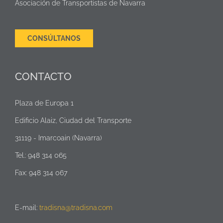
Asociación de Transportistas de Navarra
CONSÚLTANOS
CONTACTO
Plaza de Europa 1
Edificio Alaiz, Ciudad del Transporte
31119 - Imarcoain (Navarra)
Tel.: 948 314 065
Fax: 948 314 067
E-mail:
tradisna@tradisna.com