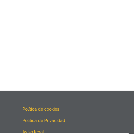
Política de cookies
Política de Privacidad
Aviso legal