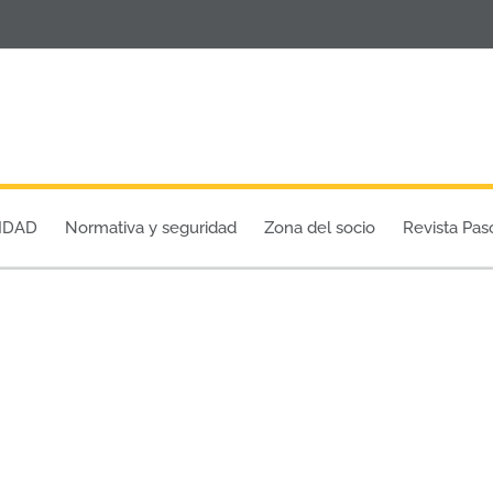
IDAD
Normativa y seguridad
Zona del socio
Revista Pas