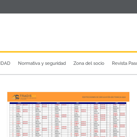
IDAD
Normativa y seguridad
Zona del socio
Revista Pas