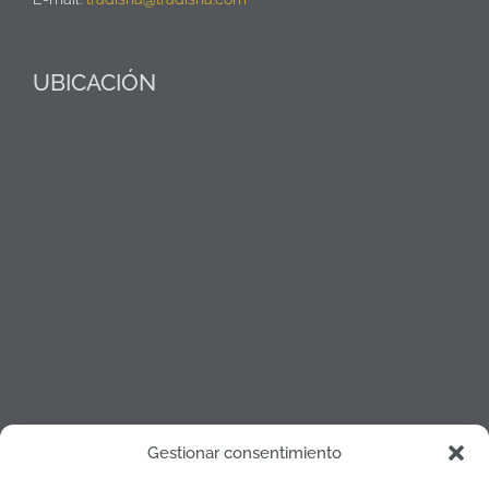
UBICACIÓN
Gestionar consentimiento
Política de cookies