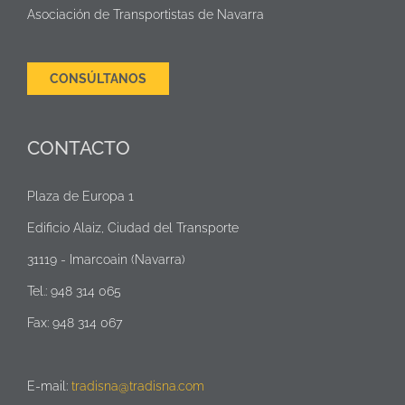
Asociación de Transportistas de Navarra
CONSÚLTANOS
CONTACTO
Plaza de Europa 1
Edificio Alaiz, Ciudad del Transporte
31119 - Imarcoain (Navarra)
Tel.: 948 314 065
Fax: 948 314 067
E-mail:
tradisna@tradisna.com