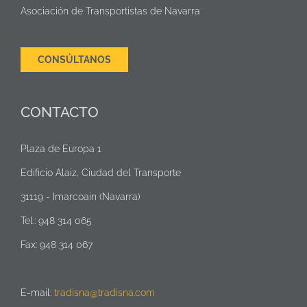
Asociación de Transportistas de Navarra
CONSÚLTANOS
CONTACTO
Plaza de Europa 1
Edificio Alaiz, Ciudad del Transporte
31119 - Imarcoain (Navarra)
Tel.: 948 314 065
Fax: 948 314 067
E-mail:
tradisna@tradisna.com