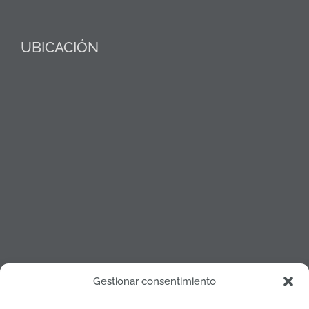
UBICACIÓN
Gestionar consentimiento
Política de cookies