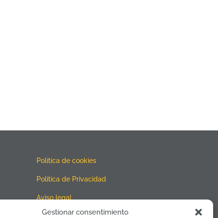
Política de cookies
Política de Privacidad
Aviso legal
Gestionar consentimiento