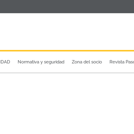
IDAD
Normativa y seguridad
Zona del socio
Revista Pas