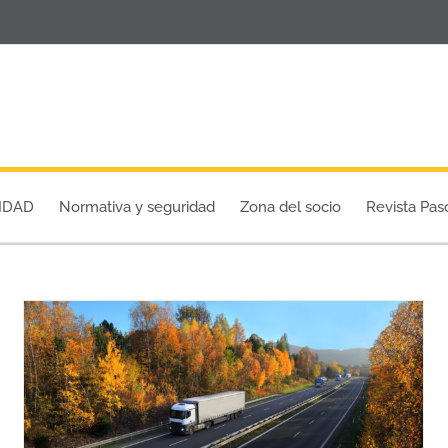
IDAD
Normativa y seguridad
Zona del socio
Revista Pas