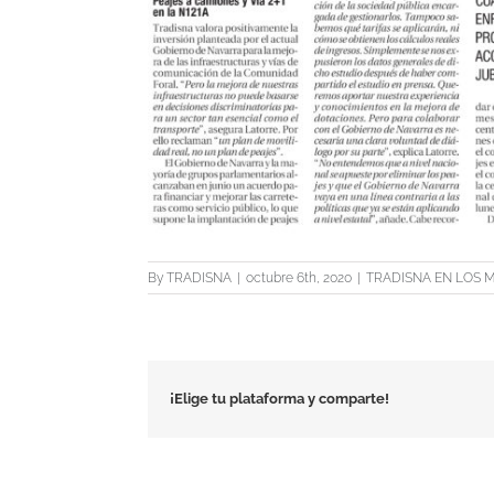
By
TRADISNA
|
octubre 6th, 2020
|
TRADISNA EN LOS 
¡Elige tu plataforma y comparte!