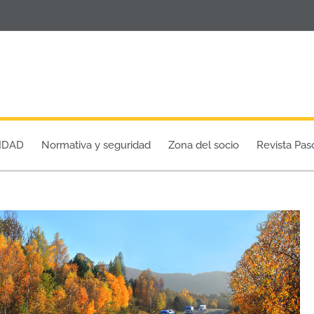
IDAD
Normativa y seguridad
Zona del socio
Revista Pas