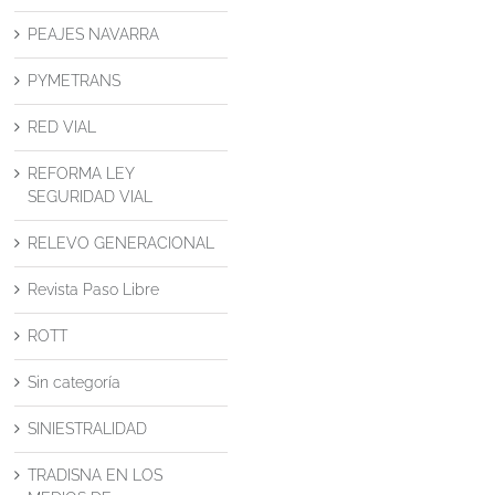
PEAJES NAVARRA
PYMETRANS
RED VIAL
REFORMA LEY
SEGURIDAD VIAL
RELEVO GENERACIONAL
Revista Paso Libre
ROTT
Sin categoría
SINIESTRALIDAD
TRADISNA EN LOS