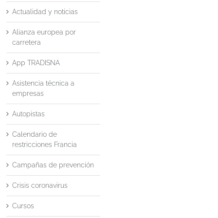
Actualidad y noticias
Alianza europea por
carretera
App TRADISNA
Asistencia técnica a
empresas
Autopistas
Calendario de
restricciones Francia
Campañas de prevención
Crisis coronavirus
Cursos