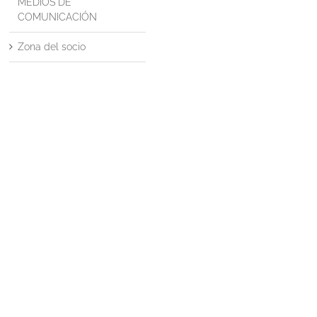
MEDIOS DE
COMUNICACIÓN
Zona del socio