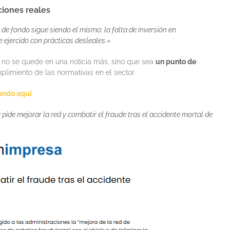
iones reales
de fondo sigue siendo el mismo: la falta de inversión en
e ejercido con prácticas desleales.»
 no se quede en una noticia más, sino que sea
un punto de
plimiento de las normativas en el sector.
chando aquí
 pide mejorar la red y combatir el fraude tras el accidente mortal de