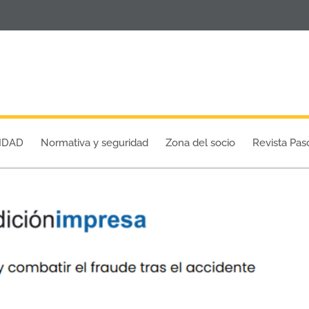
IDAD
Normativa y seguridad
Zona del socio
Revista Pas