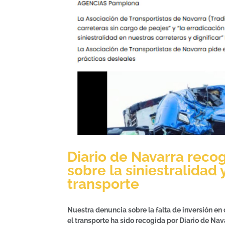
Diario de Navarra rec
sobre la siniestralidad 
transporte
Nuestra denuncia sobre la falta de inversión en 
el transporte ha sido recogida por Diario de Nav