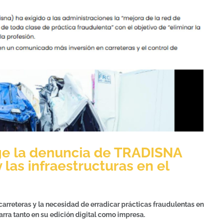
oge la denuncia de TRADISNA
y las infraestructuras en el
carreteras y la necesidad de erradicar prácticas fraudulentas en
arra tanto en su edición digital como impresa.