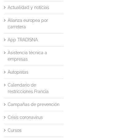
Actualidad y noticias
Alianza europea por
carretera
App TRADISNA
Asistencia técnica a
empresas
Autopistas
Calendario de
restricciones Francia
Campañas de prevención
Crisis coronavirus
Cursos