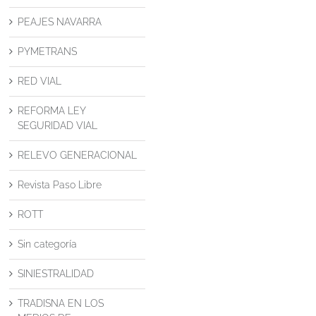
PEAJES NAVARRA
PYMETRANS
RED VIAL
REFORMA LEY
SEGURIDAD VIAL
RELEVO GENERACIONAL
Revista Paso Libre
ROTT
Sin categoría
SINIESTRALIDAD
TRADISNA EN LOS