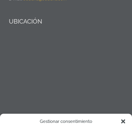
UBICACIÓN
Gestionar consentimiento
Política de cookies