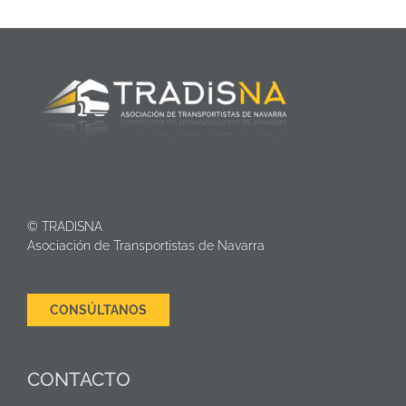
© TRADISNA
Asociación de Transportistas de Navarra
CONSÚLTANOS
CONTACTO