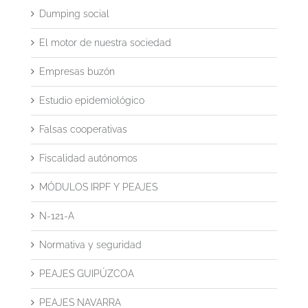
Dumping social
El motor de nuestra sociedad
Empresas buzón
Estudio epidemiológico
Falsas cooperativas
Fiscalidad autónomos
MÓDULOS IRPF Y PEAJES
N-121-A
Normativa y seguridad
PEAJES GUIPÚZCOA
PEAJES NAVARRA