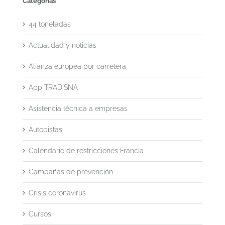
Categorías
44 toneladas
Actualidad y noticias
Alianza europea por carretera
App TRADISNA
Asistencia técnica a empresas
Autopistas
Calendario de restricciones Francia
Campañas de prevención
Crisis coronavirus
Cursos