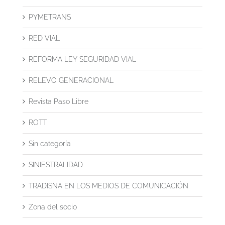
PYMETRANS
RED VIAL
REFORMA LEY SEGURIDAD VIAL
RELEVO GENERACIONAL
Revista Paso Libre
ROTT
Sin categoría
SINIESTRALIDAD
TRADISNA EN LOS MEDIOS DE COMUNICACIÓN
Zona del socio