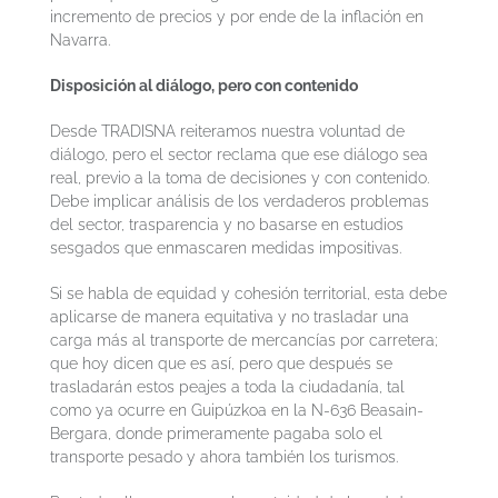
incremento de precios y por ende de la inflación en
Navarra.
Disposición al diálogo, pero con contenido
Desde TRADISNA reiteramos nuestra voluntad de
diálogo, pero el sector reclama que ese diálogo sea
real, previo a la toma de decisiones y con contenido.
Debe implicar análisis de los verdaderos problemas
del sector, trasparencia y no basarse en estudios
sesgados que enmascaren medidas impositivas.
Si se habla de equidad y cohesión territorial, esta debe
aplicarse de manera equitativa y no trasladar una
carga más al transporte de mercancías por carretera;
que hoy dicen que es así, pero que después se
trasladarán estos peajes a toda la ciudadanía, tal
como ya ocurre en Guipúzkoa en la N-636 Beasain-
Bergara, donde primeramente pagaba solo el
transporte pesado y ahora también los turismos.