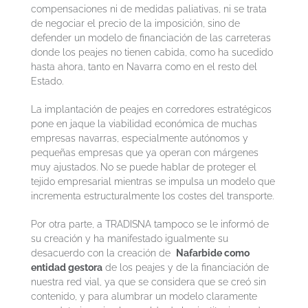
compensaciones ni de medidas paliativas, ni se trata
de negociar el precio de la imposición, sino de
defender un modelo de financiación de las carreteras
donde los peajes no tienen cabida, como ha sucedido
hasta ahora, tanto en Navarra como en el resto del
Estado.
La implantación de peajes en corredores estratégicos
pone en jaque la viabilidad económica de muchas
empresas navarras, especialmente autónomos y
pequeñas empresas que ya operan con márgenes
muy ajustados. No se puede hablar de proteger el
tejido empresarial mientras se impulsa un modelo que
incrementa estructuralmente los costes del transporte.
Por otra parte, a TRADISNA tampoco se le informó de
su creación y ha manifestado igualmente su
desacuerdo con la creación de
Nafarbide como
entidad gestora
de los peajes y de la financiación de
nuestra red vial, ya que se considera que se creó sin
contenido, y para alumbrar un modelo claramente