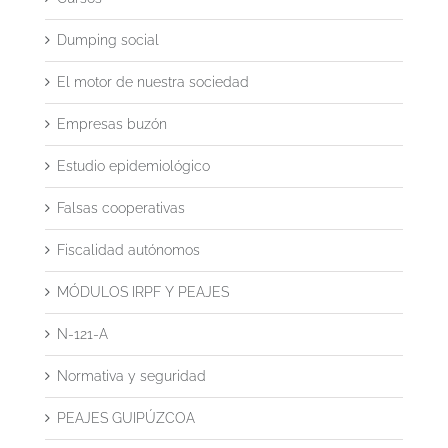
Dumping social
El motor de nuestra sociedad
Empresas buzón
Estudio epidemiológico
Falsas cooperativas
Fiscalidad autónomos
MÓDULOS IRPF Y PEAJES
N-121-A
Normativa y seguridad
PEAJES GUIPÚZCOA