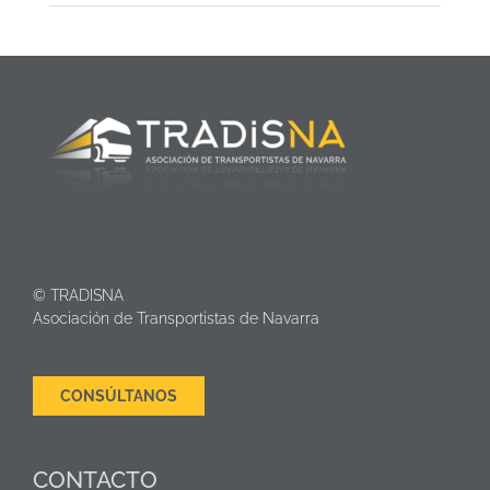
© TRADISNA
Asociación de Transportistas de Navarra
CONSÚLTANOS
CONTACTO