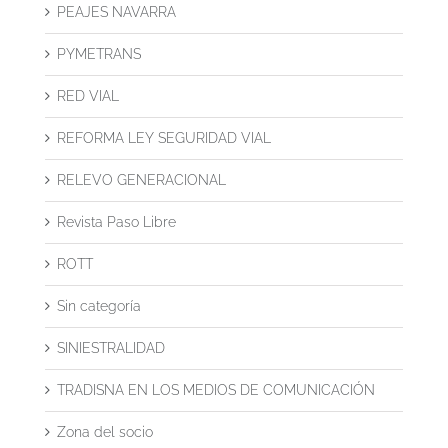
PEAJES NAVARRA
PYMETRANS
RED VIAL
REFORMA LEY SEGURIDAD VIAL
RELEVO GENERACIONAL
Revista Paso Libre
ROTT
Sin categoría
SINIESTRALIDAD
TRADISNA EN LOS MEDIOS DE COMUNICACIÓN
Zona del socio