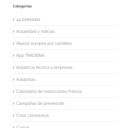
Categorías
44 toneladas
Actualidad y noticias
Alianza europea por carretera
App TRADISNA
Asistencia técnica a empresas
Autopistas
Calendario de restricciones Francia
Campañas de prevención
Crisis coronavirus
Cursos