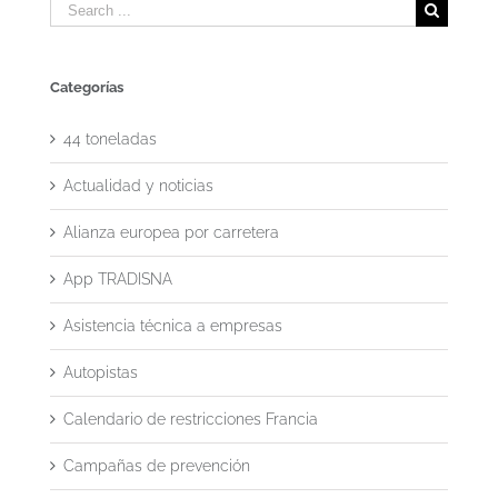
Search
for:
Categorías
44 toneladas
Actualidad y noticias
Alianza europea por carretera
App TRADISNA
Asistencia técnica a empresas
Autopistas
Calendario de restricciones Francia
Campañas de prevención