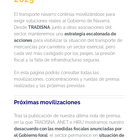
El transporte navarro continúa movilizándose para
exigir soluciones reales al Gobierno de Navarra.
Desde
TRADISNA
, junto a otras asociaciones del
sector, mantenemos una
estrategia escalonada de
acciones
para visibilizar la situación del transporte de
mercancías por carretera: un sector esencial, pero
cada vez más castigado por los peajes, la presión
fiscal y la falta de infraestructuras seguras.
En esta página podrás consultar todas las
movilizaciones, concentraciones y ruedas de prensa
realizadas y las próximas previstas.
Próximas movilizaciones
Tras la publicación de nuestra última nota de prensa,
en la que TRADISNA, ANET e HIRU mostramos nuestro
desacuerdo con las medidas fiscales anunciadas por
el Gobierno foral
, el sector permanece en
situación de