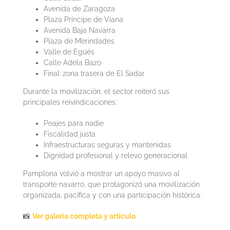
Avenida de Zaragoza
Plaza Príncipe de Viana
Avenida Baja Navarra
Plaza de Merindades
Valle de Egüés
Calle Adela Bazo
Final: zona trasera de El Sadar
Durante la movilización, el sector reiteró sus
principales reivindicaciones:
Peajes para nadie
Fiscalidad justa
Infraestructuras seguras y mantenidas
Dignidad profesional y relevo generacional
Pamplona volvió a mostrar un apoyo masivo al
transporte navarro, que protagonizó una movilización
organizada, pacífica y con una participación histórica.
📸
Ver galería completa y artículo