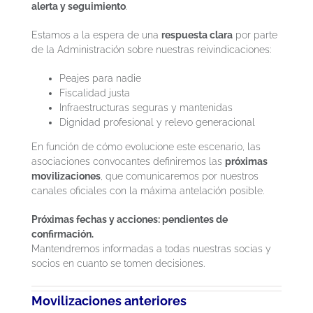
alerta y seguimiento
.
Estamos a la espera de una
respuesta clara
por parte
de la Administración sobre nuestras reivindicaciones:
Peajes para nadie
Fiscalidad justa
Infraestructuras seguras y mantenidas
Dignidad profesional y relevo generacional
En función de cómo evolucione este escenario, las
asociaciones convocantes definiremos las
próximas
movilizaciones
, que comunicaremos por nuestros
canales oficiales con la máxima antelación posible.
Próximas fechas y acciones: pendientes de
confirmación.
Mantendremos informadas a todas nuestras socias y
socios en cuanto se tomen decisiones.
Movilizaciones anteriores