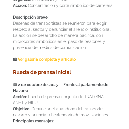
Acción:
Concentración y corte simbólico de carretera.
Descripción breve:
Desenas de transportistas se reunieron para exigir
respeto al sector y denunciar el silencio institucional.
La acción se desarrolló de manera pacífica, con
microcortes simbólicos en el paso de peatones y
presencia de medios de comunicación.
📸
Ver galería completa y artículo
Rueda de prensa inicial
📅 2 de octubre de 2025 — Frente al parlamento de
Navarra
Acción:
Rueda de prensa conjunta de TRADISNA,
ANET y HIRU.
Objetivo:
Denunciar el abandono del transporte
navarro y anunciar el calendario de movilizaciones.
Principales mensajes: