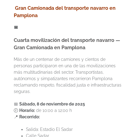
Gran Camionada del transporte navarro en
Pamplona
📅
Cuarta movilización del transporte navarro —
Gran Camionada en Pamplona
Más de un centenar de camiones y cientos de
personas participaron en una de las movilizaciones
más multitudinarias del sector. Transportistas,
autónomos y simpatizantes recorrieron Pamplona
reclamando respeto, fiscalidad justa e infraestructuras
seguras.
📅
Sábado, 8 de noviembre de 2025
🕖
Horario:
de 10:00 a 12:00 h
📍
Recorrido:
Salida: Estadio El Sadar
Calle Sadar