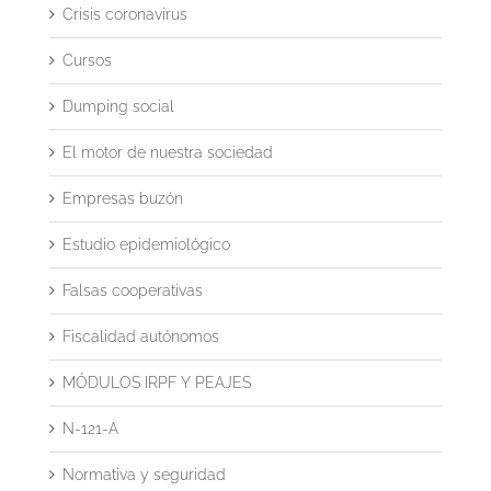
Crisis coronavirus
Cursos
Dumping social
El motor de nuestra sociedad
Empresas buzón
Estudio epidemiológico
Falsas cooperativas
Fiscalidad autónomos
MÓDULOS IRPF Y PEAJES
N-121-A
Normativa y seguridad