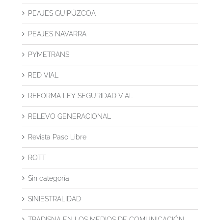
PEAJES GUIPÚZCOA
PEAJES NAVARRA
PYMETRANS
RED VIAL
REFORMA LEY SEGURIDAD VIAL
RELEVO GENERACIONAL
Revista Paso Libre
ROTT
Sin categoría
SINIESTRALIDAD
TRADISNA EN LOS MEDIOS DE COMUNICACIÓN