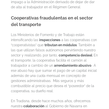
impago a la Administración derivado de dejar de dar
de alta al trabajador en el Régimen General.
Cooperativas fraudulentas en el sector
del transporte
Los Ministerios de Fomento y de Trabajo están
intensificando las
inspecciones
a las cooperativas con
“cooperativistas” que
tributan en módulos
. También a
las que utilizan falsos autónomos pervirtiendo nuestro
sector y realizando, por tanto,
competencia desleal
. En
el transporte, la cooperativa facilita el camión al
trabajador a cambio de un
arrendamiento abusivo
. A
ese abuso hay que sumar el pago de un capital inicial
además de una cuota mensual en concepto de
gestiones administrativas. Más seguros y más
combustible al precio que desea el “poseedor” de la
cooperativa, su dueño real.
En Tradisna, desde hace muchos años, ofrecemos
nuestra
colaboración
al Gobierno de Navarra en