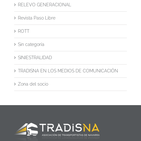
RELEVO GENERACIONAL
Revista Paso Libre
ROTT
Sin categoría
SINIESTRALIDAD
TRADISNA EN LOS MEDIOS DE COMUNICACIÓN
Zona del socio