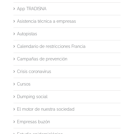
App TRADISNA
Asistencia técnica a empresas
Autopistas
Calendario de restricciones Francia
Campañas de prevención
Crisis coronavirus
Cursos
Dumping social
El motor de nuestra sociedad
Empresas buzón