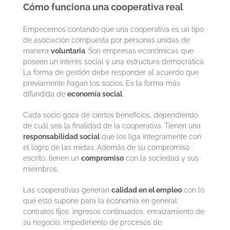
Cómo funciona una cooperativa real
Empecemos contando que una cooperativa es un tipo
de asociación compuesta por personas unidas de
manera
voluntaria
. Son empresas económicas que
poseen un interés social y una estructura democrática.
La forma de gestión debe responder al acuerdo que
previamente hagan los socios. Es la forma más
difundida de
economía social
.
Cada socio goza de ciertos beneficios, dependiendo
de cuál sea la finalidad de la cooperativa. Tienen una
responsabilidad social
que los liga íntegramente con
el logro de las metas. Además de su compromiso
escrito, tienen un
compromiso
con la sociedad y sus
miembros.
Las cooperativas generan
calidad en el empleo
con lo
que esto supone para la economía en general:
contratos fijos, ingresos continuados, enraizamiento de
su negocio, impedimento de procesos de