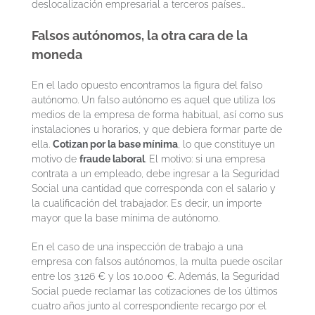
deslocalización empresarial a terceros países…
Falsos autónomos, la otra cara de la
moneda
En el lado opuesto encontramos la figura del falso
autónomo. Un falso autónomo es aquel que utiliza los
medios de la empresa de forma habitual, así como sus
instalaciones u horarios, y que debiera formar parte de
ella.
Cotizan por la base mínima
, lo que constituye un
motivo de
fraude laboral
. El motivo: si una empresa
contrata a un empleado, debe ingresar a la Seguridad
Social una cantidad que corresponda con el salario y
la cualificación del trabajador. Es decir, un importe
mayor que la base mínima de autónomo.
En el caso de una inspección de trabajo a una
empresa con falsos autónomos, la multa puede oscilar
entre los 3.126 € y los 10.000 €. Además, la Seguridad
Social puede reclamar las cotizaciones de los últimos
cuatro años junto al correspondiente recargo por el