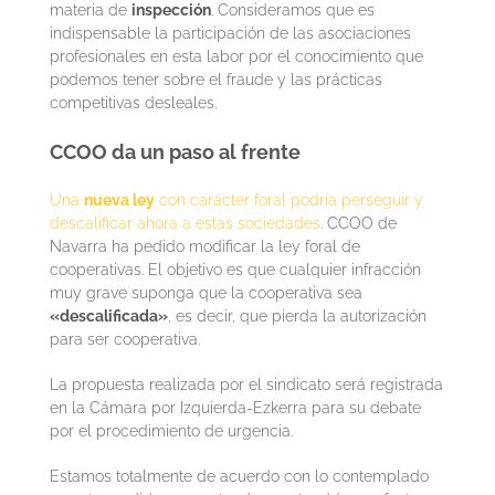
materia de
inspección
. Consideramos que es
indispensable la participación de las asociaciones
profesionales en esta labor por el conocimiento que
podemos tener sobre el fraude y las prácticas
competitivas desleales.
CCOO da un paso al frente
Una
nueva ley
con carácter foral podría perseguir y
descalificar ahora a estas sociedades
. CCOO de
Navarra ha pedido modificar la ley foral de
cooperativas. El objetivo es que cualquier infracción
muy grave suponga que la cooperativa sea
«descalificada»
, es decir, que pierda la autorización
para ser cooperativa.
La propuesta realizada por el sindicato será registrada
en la Cámara por Izquierda-Ezkerra para su debate
por el procedimiento de urgencia.
Estamos totalmente de acuerdo con lo contemplado