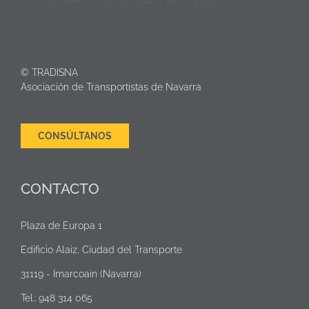
© TRADISNA
Asociación de Transportistas de Navarra
CONSÚLTANOS
CONTACTO
Plaza de Europa 1
Edificio Alaiz, Ciudad del Transporte
31119 - Imarcoain (Navarra)
Tel.: 948 314 065