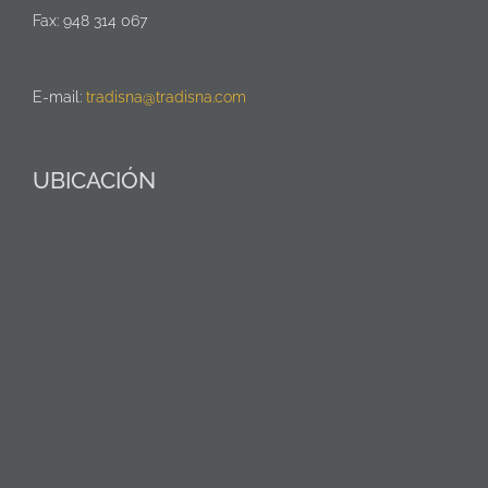
Fax: 948 314 067
E-mail:
tradisna@tradisna.com
UBICACIÓN