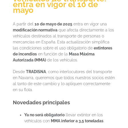
entra en vigor el 10 de
mayo
A partir del
10 de mayo de 2025
entra en vigor una
modificación normativa
que afecta directamente a los
vehículos destinados al transporte de personas o
mercancías en España. Esta actualización simplifica
las condiciones sobre el uso obligatorio de
extintores
de incendios
en función de la
Masa Máxima
Autorizada (MMA)
de los vehículos.
Desde
TRADISNA
, como interlocutores del transporte
en Navarra, queremos que todos nuestros socios estén
al tanto de este cambio y lo apliquen correctamente
en su flota.
Novedades principales
Ya no será obligatorio
llevar extintor en los
vehículos con
MMA inferior a 3,5 toneladas
.