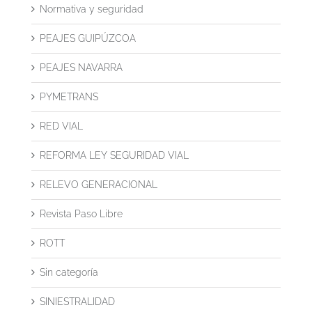
Normativa y seguridad
PEAJES GUIPÚZCOA
PEAJES NAVARRA
PYMETRANS
RED VIAL
REFORMA LEY SEGURIDAD VIAL
RELEVO GENERACIONAL
Revista Paso Libre
ROTT
Sin categoría
SINIESTRALIDAD