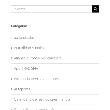
Search
for:
Categorías
44 toneladas
Actualidad y noticias
Alianza europea por carretera
App TRADISNA
Asistencia técnica a empresas
Autopistas
Calendario de restricciones Francia
Campañas de prevención