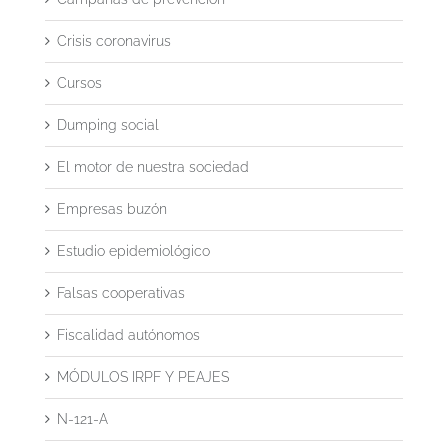
Crisis coronavirus
Cursos
Dumping social
El motor de nuestra sociedad
Empresas buzón
Estudio epidemiológico
Falsas cooperativas
Fiscalidad autónomos
MÓDULOS IRPF Y PEAJES
N-121-A