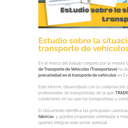
Estudio sobre la situac
transporte de vehículo
En el marco del trabajo conjunto por la mejora d
de Transporte de Vehículos (Transportave)
ha el
precariedad en el transporte de vehículos
en Es
Este informe, desarrollado con la colaboración
profesionales de transportistas de la que
TRADI
condiciones en las que los transportistas y cond
El documento identifica las principales carenci
fábricas
, y plantea propuestas orientadas a mejo
quienes integran este sector esencial.