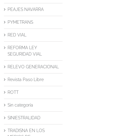
PEAJES NAVARRA
PYMETRANS
RED VIAL
REFORMA LEY
SEGURIDAD VIAL
RELEVO GENERACIONAL
Revista Paso Libre
ROTT
Sin categoría
SINIESTRALIDAD
TRADISNA EN LOS