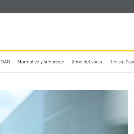
IDAD
Normativa y seguridad
Zona del socio
Revista Pas