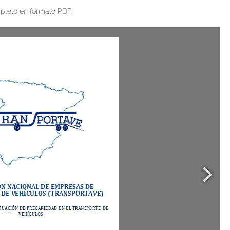
mpleto en formato PDF: