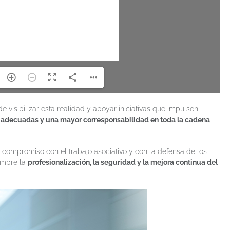
e visibilizar esta realidad y apoyar iniciativas que impulsen
as adecuadas y una mayor corresponsabilidad en toda la cadena
ompromiso con el trabajo asociativo y con la defensa de los
iempre la
profesionalización, la seguridad y la mejora continua del