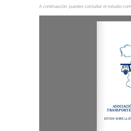
A continuación, puedes consultar el estudio co