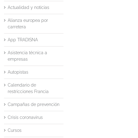
Actualidad y noticias
Alianza europea por
carretera
App TRADISNA
Asistencia técnica a
empresas
Autopistas
Calendario de
restricciones Francia
Campañas de prevención
Crisis coronavirus
Cursos