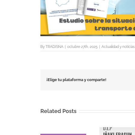
By
TRADISNA
|
octubre 27th, 2025
|
Actualidad y noticias
¡Elige tu plataforma y comparte!
Related Posts