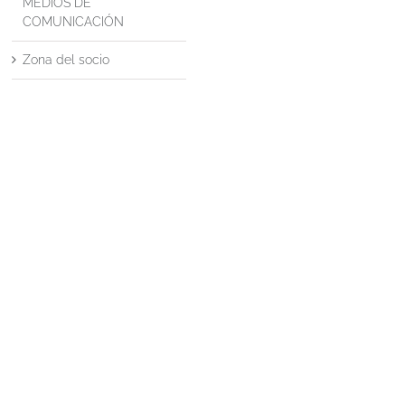
MEDIOS DE
COMUNICACIÓN
Zona del socio