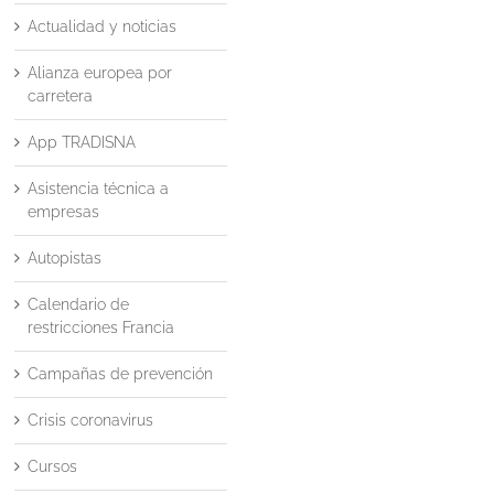
Actualidad y noticias
Alianza europea por
carretera
App TRADISNA
Asistencia técnica a
empresas
Autopistas
Calendario de
restricciones Francia
Campañas de prevención
Crisis coronavirus
Cursos