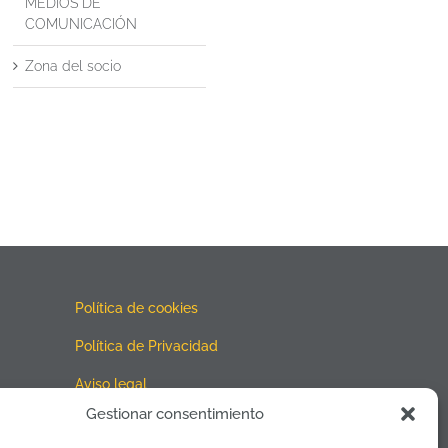
MEDIOS DE
COMUNICACIÓN
Zona del socio
Política de cookies
Política de Privacidad
Aviso legal
Gestionar consentimiento