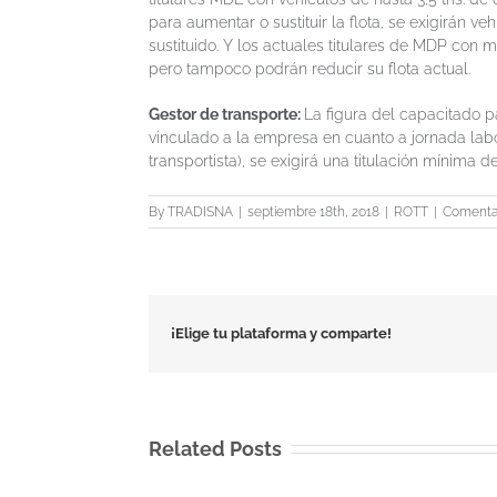
para aumentar o sustituir la flota, se exigirán 
sustituido. Y los actuales titulares de MDP con 
pero tampoco podrán reducir su flota actual.
Gestor de transporte:
La figura del capacitado p
vinculado a la empresa en cuanto a jornada labora
transportista), se exigirá una titulación mínima de
By
TRADISNA
|
septiembre 18th, 2018
|
ROTT
|
Comentar
¡Elige tu plataforma y comparte!
Related Posts