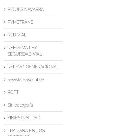
PEAJES NAVARRA
PYMETRANS
RED VIAL
REFORMA LEY
SEGURIDAD VIAL
RELEVO GENERACIONAL
Revista Paso Libre
ROTT
Sin categoría
SINIESTRALIDAD
TRADISNA EN LOS