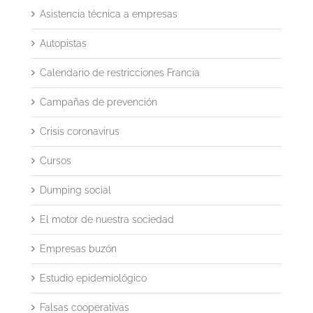
Asistencia técnica a empresas
Autopistas
Calendario de restricciones Francia
Campañas de prevención
Crisis coronavirus
Cursos
Dumping social
El motor de nuestra sociedad
Empresas buzón
Estudio epidemiológico
Falsas cooperativas