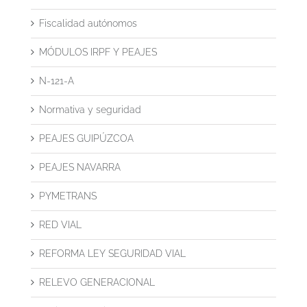
Fiscalidad autónomos
MÓDULOS IRPF Y PEAJES
N-121-A
Normativa y seguridad
PEAJES GUIPÚZCOA
PEAJES NAVARRA
PYMETRANS
RED VIAL
REFORMA LEY SEGURIDAD VIAL
RELEVO GENERACIONAL