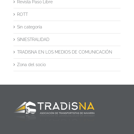
Revista Paso Libre
ROTT
Sin categoría
SINIESTRALIDAD
TRADISNA EN LOS MEDIOS DE COMUNICACIÓN
Zona del socio