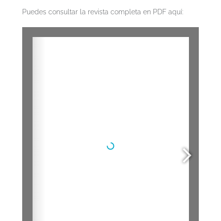
Puedes consultar la revista completa en PDF aquí: