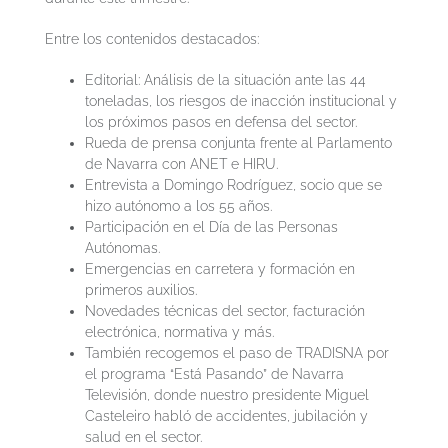
Entre los contenidos destacados:
Editorial: Análisis de la situación ante las 44
toneladas, los riesgos de inacción institucional y
los próximos pasos en defensa del sector.
Rueda de prensa conjunta frente al Parlamento
de Navarra con ANET e HIRU.
Entrevista a Domingo Rodríguez, socio que se
hizo autónomo a los 55 años.
Participación en el Día de las Personas
Autónomas.
Emergencias en carretera y formación en
primeros auxilios.
Novedades técnicas del sector, facturación
electrónica, normativa y más.
También recogemos el paso de TRADISNA por
el programa “Está Pasando” de Navarra
Televisión, donde nuestro presidente Miguel
Casteleiro habló de accidentes, jubilación y
salud en el sector.