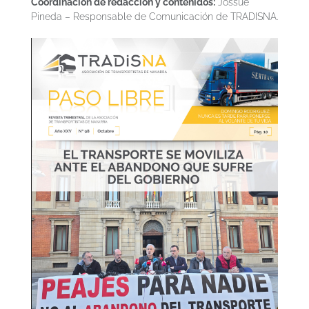
Coordinación de redacción y contenidos:
Jossue
Pineda – Responsable de Comunicación de TRADISNA.