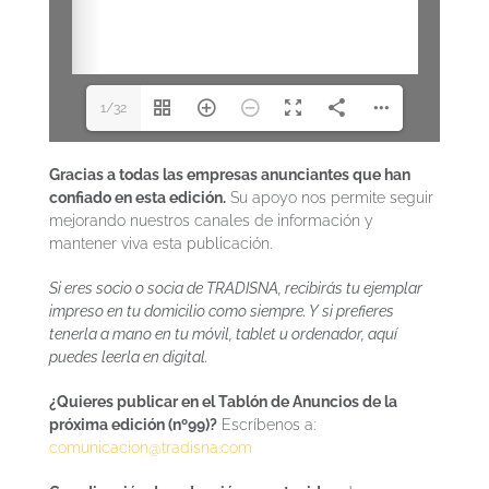
1/32
Gracias a todas las empresas anunciantes que han
confiado en esta edición.
Su apoyo nos permite seguir
mejorando nuestros canales de información y
mantener viva esta publicación.
Si eres socio o socia de TRADISNA, recibirás tu ejemplar
impreso en tu domicilio como siempre. Y si prefieres
tenerla a mano en tu móvil, tablet u ordenador, aquí
puedes leerla en digital.
¿Quieres publicar en el Tablón de Anuncios de la
próxima edición (nº99)?
Escríbenos a:
comunicacion@tradisna.com