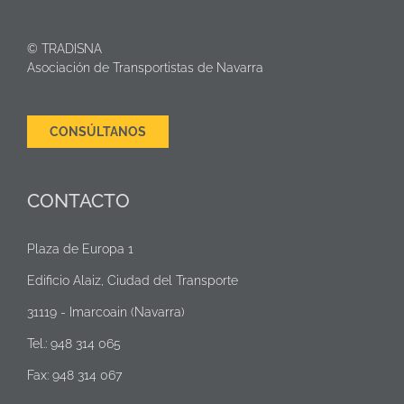
© TRADISNA
Asociación de Transportistas de Navarra
CONSÚLTANOS
CONTACTO
Plaza de Europa 1
Edificio Alaiz, Ciudad del Transporte
31119 - Imarcoain (Navarra)
Tel.: 948 314 065
Fax: 948 314 067