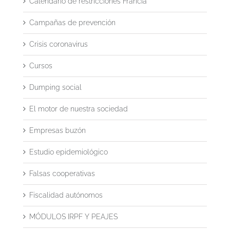
Calendario de restricciones Francia
Campañas de prevención
Crisis coronavirus
Cursos
Dumping social
El motor de nuestra sociedad
Empresas buzón
Estudio epidemiológico
Falsas cooperativas
Fiscalidad autónomos
MÓDULOS IRPF Y PEAJES