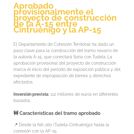
Aprobado
provisionalmente el
proyecto de construcción
de la A-15 entre
Cintruénigo y la AP-15
El Departamento de Cohesión Territorial ha dado un
paso clave para la construcción del tramo navarro de
la autovía A-15, que conectará Soria con Tudela. La
aprobación provisional del proyecto de construcción
marca el inicio del periodo de exposición pública y del
expediente de expropiación de bienes y derechos
afectados.
Inversión prevista
: 112 millones de euros en diferentes
trazados.
🚧 Características del tramo aprobado
📍 Desde la NA-160 (Tudela-Cintruénigo) hasta la
conexión con la AP-15.