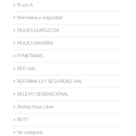
N-121-A
Normativa y seguridad
PEAJES GUIPÚZCOA
PEAJES NAVARRA
PYMETRANS
RED VIAL
REFORMA LEY SEGURIDAD VIAL
RELEVO GENERACIONAL
Revista Paso Libre
ROTT
Sin categoría