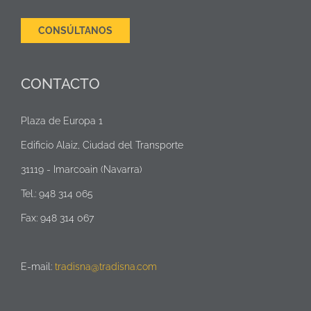
CONSÚLTANOS
CONTACTO
Plaza de Europa 1
Edificio Alaiz, Ciudad del Transporte
31119 - Imarcoain (Navarra)
Tel.: 948 314 065
Fax: 948 314 067
E-mail:
tradisna@tradisna.com