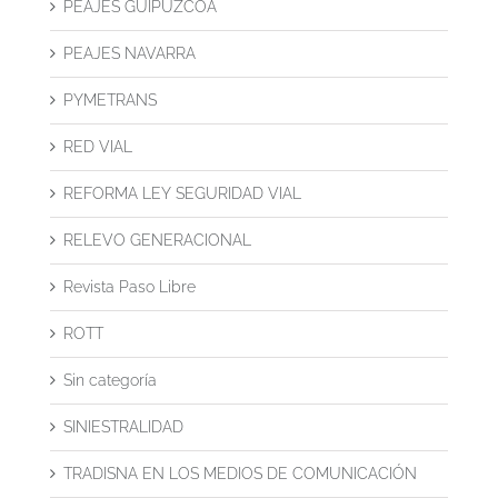
PEAJES GUIPÚZCOA
PEAJES NAVARRA
PYMETRANS
RED VIAL
REFORMA LEY SEGURIDAD VIAL
RELEVO GENERACIONAL
Revista Paso Libre
ROTT
Sin categoría
SINIESTRALIDAD
TRADISNA EN LOS MEDIOS DE COMUNICACIÓN