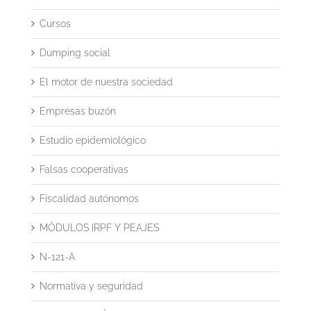
Cursos
Dumping social
El motor de nuestra sociedad
Empresas buzón
Estudio epidemiológico
Falsas cooperativas
Fiscalidad autónomos
MÓDULOS IRPF Y PEAJES
N-121-A
Normativa y seguridad