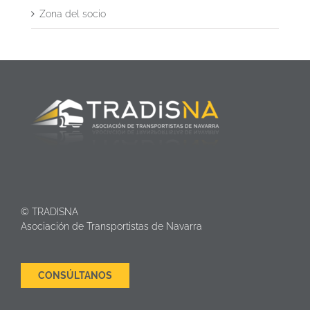
Zona del socio
© TRADISNA
Asociación de Transportistas de Navarra
CONSÚLTANOS