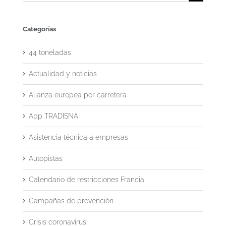
for:
Categorías
44 toneladas
Actualidad y noticias
Alianza europea por carretera
App TRADISNA
Asistencia técnica a empresas
Autopistas
Calendario de restricciones Francia
Campañas de prevención
Crisis coronavirus