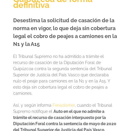
definitiva
Desestima la solicitud de casación de la
norma en vigor, lo que deja sin cobertura
legal el cobro de peajes a camiones en la
N1 y la A15
El Tribunal Supremo no ha admitido a trámite el
recurso de casación de la Diputación Foral de
Guipúzcoa contra la segunda sentencia del Tribunal
Superior de Justicia del País Vasco que declaraba
nulo el peaje para camiones en la N1 y en la A15. Y
esto deja sin cobertura legal el cobro de peajes a
camiones.
Así, y según informa
Fenadismer
, cuando el Tribunal
Supremo notifique el
Auto en el que no admite a
trámite el recurso de casación interpuesto por la
Diputación Foral contra la sentencia de mayo de 2020
del Tribunal Superior de Justicia del País Vasco,