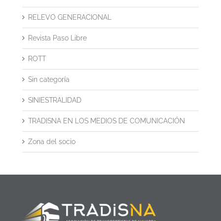
RELEVO GENERACIONAL
Revista Paso Libre
ROTT
Sin categoría
SINIESTRALIDAD
TRADISNA EN LOS MEDIOS DE COMUNICACIÓN
Zona del socio