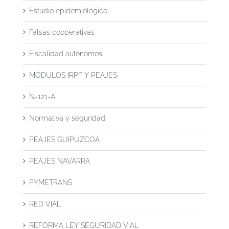
Estudio epidemiológico
Falsas cooperativas
Fiscalidad autónomos
MÓDULOS IRPF Y PEAJES
N-121-A
Normativa y seguridad
PEAJES GUIPÚZCOA
PEAJES NAVARRA
PYMETRANS
RED VIAL
REFORMA LEY SEGURIDAD VIAL