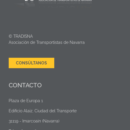
© TRADISNA
Asociación de Transportistas de Navarra
CONSÚLTANOS
CONTACTO
Plaza de Europa 1
Edificio Alaiz, Ciudad del Transporte
31119 - Imarcoain (Navarra)