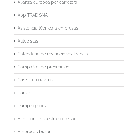
Alianza europea por carretera
App TRADISNA
Asistencia técnica a empresas
Autopistas
Calendario de restricciones Francia
Campañas de prevención
Crisis coronavirus
Cursos
Dumping social
El motor de nuestra sociedad
Empresas buzón