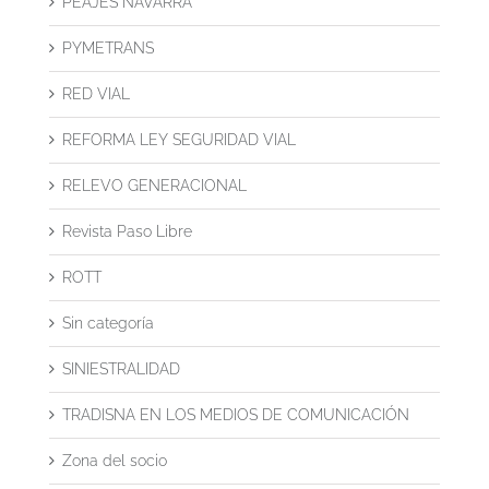
PEAJES NAVARRA
PYMETRANS
RED VIAL
REFORMA LEY SEGURIDAD VIAL
RELEVO GENERACIONAL
Revista Paso Libre
ROTT
Sin categoría
SINIESTRALIDAD
TRADISNA EN LOS MEDIOS DE COMUNICACIÓN
Zona del socio