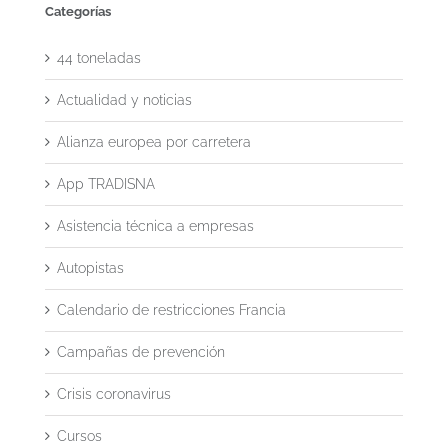
Categorías
44 toneladas
Actualidad y noticias
Alianza europea por carretera
App TRADISNA
Asistencia técnica a empresas
Autopistas
Calendario de restricciones Francia
Campañas de prevención
Crisis coronavirus
Cursos