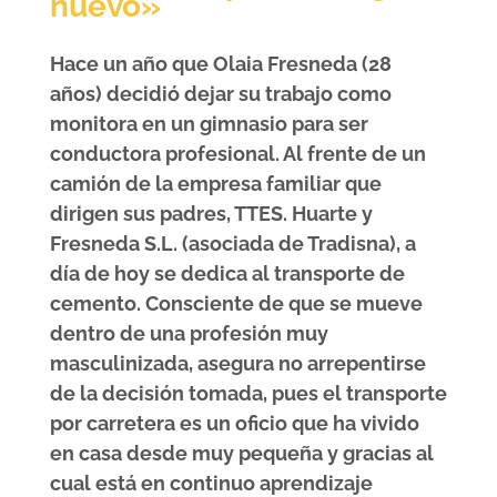
nuevo»
Hace un año que Olaia Fresneda (28
años) decidió dejar su trabajo como
monitora en un gimnasio para ser
conductora profesional. Al frente de un
camión de la empresa familiar que
dirigen sus padres, TTES. Huarte y
Fresneda S.L. (asociada de Tradisna), a
día de hoy se dedica al transporte de
cemento. Consciente de que se mueve
dentro de una profesión muy
masculinizada, asegura no arrepentirse
de la decisión tomada, pues el transporte
por carretera es un oficio que ha vivido
en casa desde muy pequeña y gracias al
cual está en continuo aprendizaje